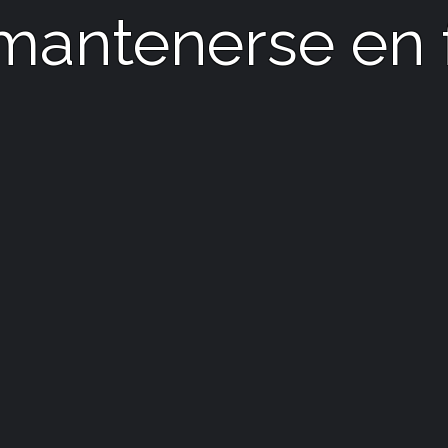
mantenerse en