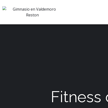
Fitness