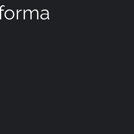
 forma