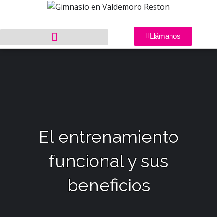
Llámanos
El entrenamiento
funcional y sus
beneficios