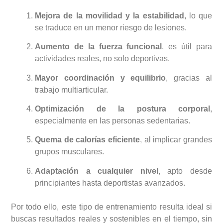
Mejora de la movilidad y la estabilidad
, lo que
se traduce en un menor riesgo de lesiones.
Aumento de la fuerza funcional
, es útil para
actividades reales, no solo deportivas.
Mayor coordinación y equilibrio
, gracias al
trabajo multiarticular.
Optimización de la postura corporal
,
especialmente en las personas sedentarias.
Quema de calorías eficiente
, al implicar grandes
grupos musculares.
Adaptación a cualquier nivel
, apto desde
principiantes hasta deportistas avanzados.
Por todo ello, este tipo de entrenamiento resulta ideal si
buscas resultados reales y sostenibles en el tiempo, sin