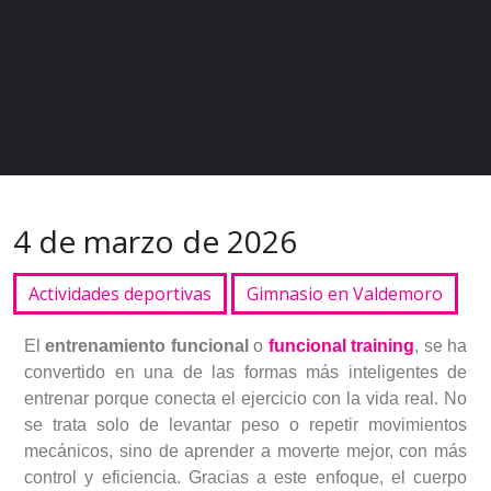
4 de marzo de 2026
Actividades deportivas
Gimnasio en Valdemoro
El
entrenamiento funcional
o
funcional training
, se ha
convertido en una de las formas más inteligentes de
entrenar porque conecta el ejercicio con la vida real. No
se trata solo de levantar peso o repetir movimientos
mecánicos, sino de aprender a moverte mejor, con más
control y eficiencia. Gracias a este enfoque, el cuerpo