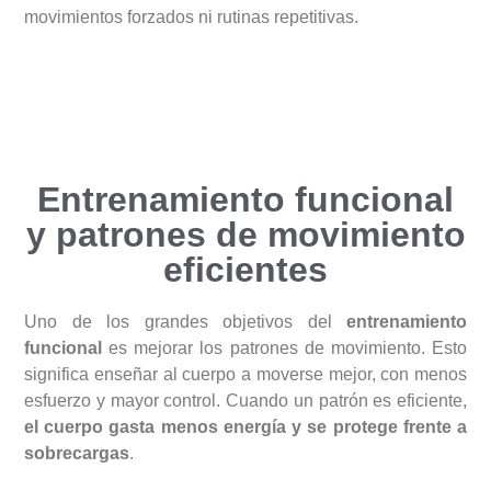
movimientos forzados ni rutinas repetitivas.
Entrenamiento funcional
y patrones de movimiento
eficientes
Uno de los grandes objetivos del
entrenamiento
funcional
es mejorar los patrones de movimiento. Esto
significa enseñar al cuerpo a moverse mejor, con menos
esfuerzo y mayor control. Cuando un patrón es eficiente,
el cuerpo gasta menos energía y se protege frente a
sobrecargas
.