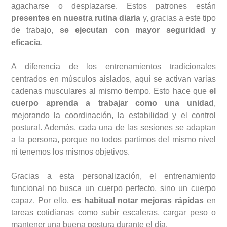
agacharse o desplazarse. Estos patrones están
presentes en nuestra rutina diaria
y, gracias a este tipo
de trabajo,
se ejecutan con mayor seguridad y
eficacia
.
A diferencia de los entrenamientos tradicionales
centrados en músculos aislados, aquí se activan varias
cadenas musculares al mismo tiempo. Esto hace que
el
cuerpo aprenda a trabajar como una unidad
,
mejorando la coordinación, la estabilidad y el control
postural. Además, cada una de las sesiones se adaptan
a la persona, porque no todos partimos del mismo nivel
ni tenemos los mismos objetivos.
Gracias a esta personalización, el entrenamiento
funcional no busca un cuerpo perfecto, sino un cuerpo
capaz. Por ello,
es habitual notar mejoras rápidas
en
tareas cotidianas como subir escaleras, cargar peso o
mantener una buena postura durante el día.