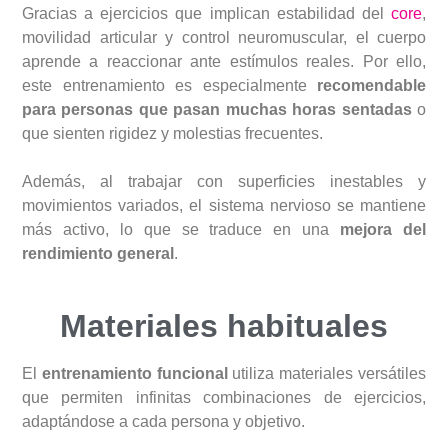
Gracias a ejercicios que implican estabilidad del
core
,
movilidad articular y control neuromuscular, el cuerpo
aprende a reaccionar ante estímulos reales. Por ello,
este entrenamiento es especialmente
recomendable
para personas que pasan muchas horas sentadas
o
que sienten rigidez y molestias frecuentes.
Además, al trabajar con superficies inestables y
movimientos variados, el sistema nervioso se mantiene
más activo, lo que se traduce en una
mejora del
rendimiento general
.
Materiales habituales
El
entrenamiento funcional
utiliza materiales versátiles
que permiten infinitas combinaciones de ejercicios,
adaptándose a cada persona y objetivo.