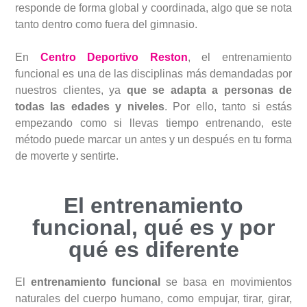
responde de forma global y coordinada, algo que se nota
tanto dentro como fuera del gimnasio.
En
Centro Deportivo Reston
, el entrenamiento
funcional es una de las disciplinas más demandadas por
nuestros clientes, ya
que se adapta a personas de
todas las edades y niveles
. Por ello, tanto si estás
empezando como si llevas tiempo entrenando, este
método puede marcar un antes y un después en tu forma
de moverte y sentirte.
El entrenamiento
funcional, qué es y por
qué es diferente
El
entrenamiento funcional
se basa en movimientos
naturales del cuerpo humano, como empujar, tirar, girar,