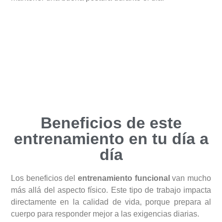
Beneficios de este
entrenamiento en tu día a
día
Los beneficios del
entrenamiento funcional
van mucho
más allá del aspecto físico. Este tipo de trabajo impacta
directamente en la calidad de vida, porque prepara al
cuerpo para responder mejor a las exigencias diarias.