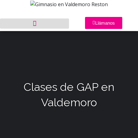
Llámanos
Clases de GAP en
Valdemoro