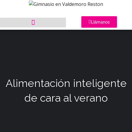
Llámanos
Alimentación inteligente
de cara al verano