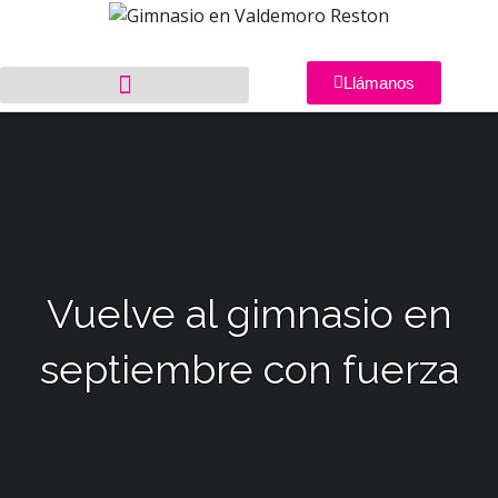
Llámanos
Vuelve al gimnasio en
septiembre con fuerza